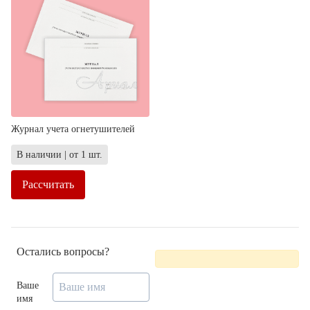
Журнал учета огнетушителей
В наличии | от 1 шт.
Рассчитать
Остались вопросы?
Ваше
имя