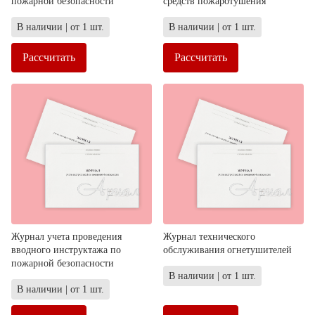
пожарной безопасности
средств пожаротушения
В наличии | от 1 шт.
В наличии | от 1 шт.
Рассчитать
Рассчитать
Журнал учета проведения
Журнал технического
вводного инструктажа по
обслуживания огнетушителей
пожарной безопасности
В наличии | от 1 шт.
В наличии | от 1 шт.