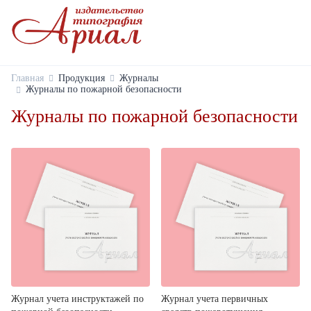
Главная
Продукция
Журналы
Журналы по пожарной безопасности
Журналы по пожарной безопасности
Журнал учета инструктажей по
Журнал учета первичных