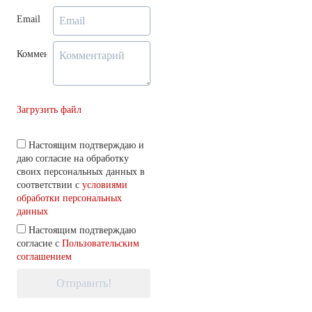
Email
Комментарий
Загрузить файл
Настоящим подтверждаю и
даю согласие на обработку
своих персональных данных в
соответствии с
условиями
обработки персональных
данных
Настоящим подтверждаю
согласие с
Пользовательским
соглашением
Отправить!