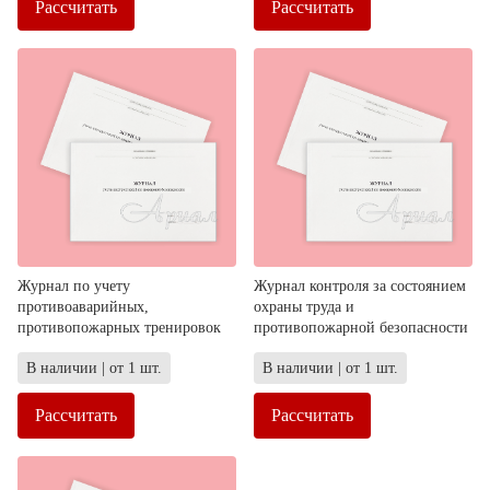
Рассчитать
Рассчитать
Журнал по учету
Журнал контроля за состоянием
противоаварийных,
охраны труда и
противопожарных тренировок
противопожарной безопасности
В наличии | от 1 шт.
В наличии | от 1 шт.
Рассчитать
Рассчитать