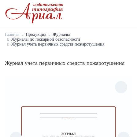
Главная
Продукция
Журналы
Журналы по пожарной безопасности
Журнал учета первичных средств пожаротушения
Журнал учета первичных средств пожаротушения