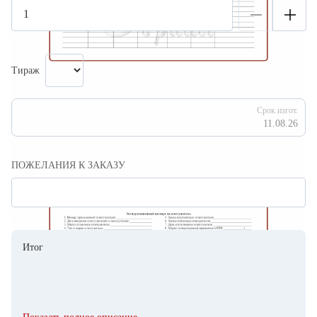
Тираж
Срок изгот.
11.08.26
ПОЖЕЛАНИЯ К ЗАКАЗУ
Итог