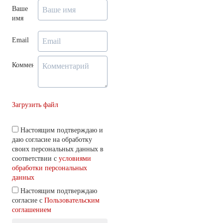
Ваше
имя
Email
Комментарий
Загрузить файл
Настоящим подтверждаю и
даю согласие на обработку
своих персональных данных в
соответствии с
условиями
обработки персональных
данных
Настоящим подтверждаю
согласие с
Пользовательским
соглашением