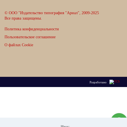
© ООО "Издательство типография "Ариал", 2009-2025
Все права защищены.
Политика конфиденциальности
Пользовательское соглашение
О файлах Cookie
Разработано
Итог:
-