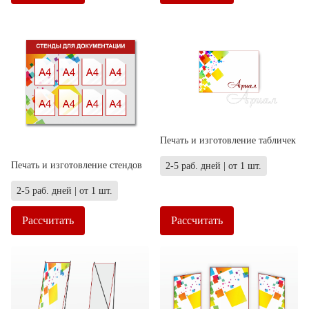
Печать и изготовление табличек
Печать и изготовление стендов
2-5 раб. дней | от 1 шт.
2-5 раб. дней | от 1 шт.
Рассчитать
Рассчитать