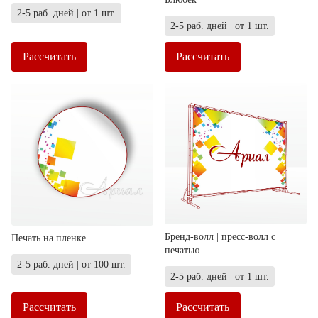
2-5 раб. дней | от 1 шт.
2-5 раб. дней | от 1 шт.
Рассчитать
Рассчитать
Бренд-волл | пресс-волл с
Печать на пленке
печатью
2-5 раб. дней | от 100 шт.
2-5 раб. дней | от 1 шт.
Рассчитать
Рассчитать