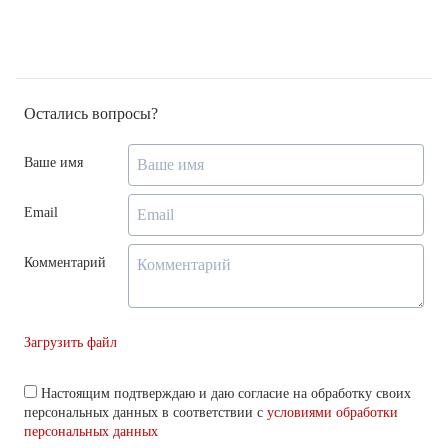
Остались вопросы?
Ваше имя
Email
Комментарий
Загрузить файл
Настоящим подтверждаю и даю согласие на обработку своих
персональных данных в соответствии с
условиями обработки
персональных данных