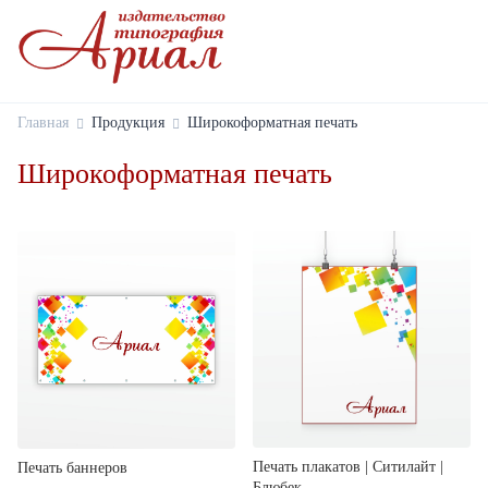
Главная
Продукция
Широкоформатная печать
Широкоформатная печать
Печать плакатов | Ситилайт |
Печать баннеров
Блюбек