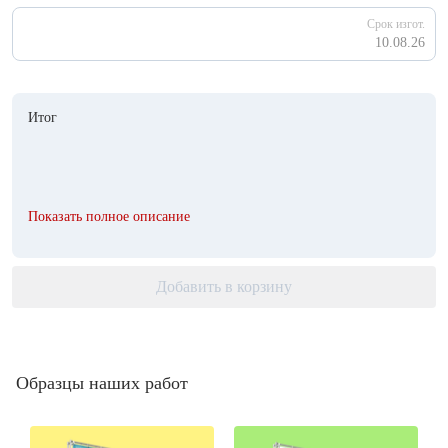
Срок изгот.
10.08.26
Итог
Показать полное описание
Добавить в корзину
Образцы наших работ