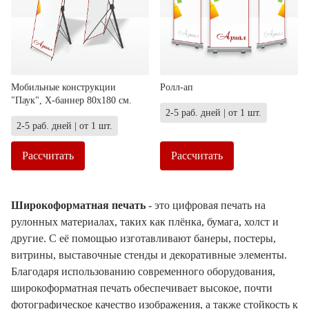
Мобильные конструкции
Ролл-ап
"Паук", X-баннер 80х180 см.
2-5 раб. дней | от 1 шт.
2-5 раб. дней | от 1 шт.
Рассчитать
Рассчитать
Широкоформатная печать
- это цифровая печать на
рулонных материалах, таких как плёнка, бумага, холст и
другие. С её помощью изготавливают банеры, постеры,
витрины, выставочные стенды и декоративные элементы.
Благодаря использованию современного оборудования,
широкоформатная печать обеспечивает высокое, почти
фотографическое качество изображения, а также стойкость к