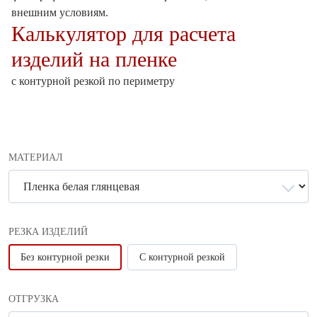
внешним условиям.
Калькулятор для расчета
изделий на пленке
с контурной резкой по периметру
МАТЕРИАЛ
РЕЗКА ИЗДЕЛИЙ
Без контурной резки
С контурной резкой
ОТГРУЗКА