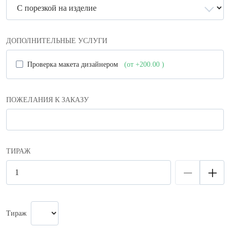
ДОПОЛНИТЕЛЬНЫЕ УСЛУГИ
Проверка макета дизайнером
(от +200.00
)
ПОЖЕЛАНИЯ К ЗАКАЗУ
ТИРАЖ
Тираж