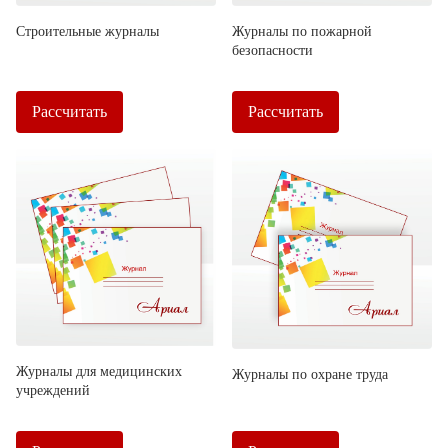
Строительные журналы
Журналы по пожарной
безопасности
Рассчитать
Рассчитать
Журналы для медицинских
Журналы по охране труда
учреждений