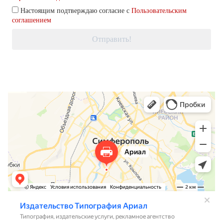
Настоящим подтверждаю согласие с
Пользовательским
соглашением
Отправить!