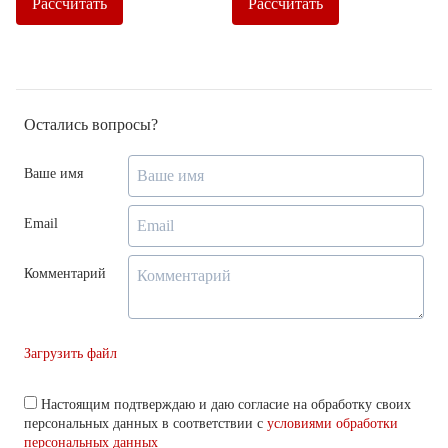
Рассчитать
Рассчитать
Остались вопросы?
Ваше имя
Email
Комментарий
Загрузить файл
Настоящим подтверждаю и даю согласие на обработку своих
персональных данных в соответствии с
условиями обработки
персональных данных