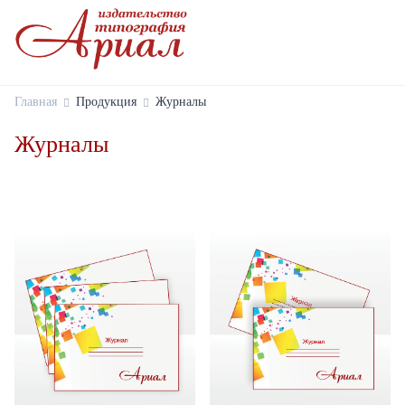
Главная
Продукция
Журналы
Журналы