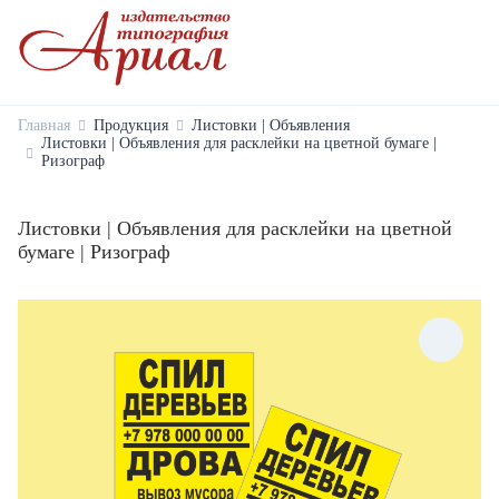
Главная
Продукция
Листовки | Объявления
Листовки | Объявления для расклейки на цветной бумаге |
Ризограф
Листовки | Объявления для расклейки на цветной
бумаге | Ризограф