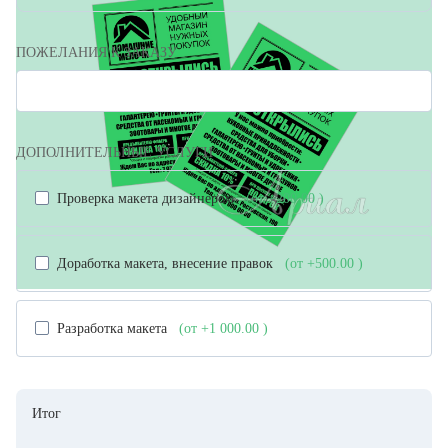
ПОЖЕЛАНИЯ К ЗАКАЗУ
ДОПОЛНИТЕЛЬНЫЕ УСЛУГИ
Проверка макета дизайнером
(от +200.00
)
Доработка макета, внесение правок
(от +500.00
)
Разработка макета
(от +1 000.00
)
Итог