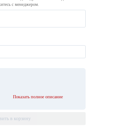
итесь с менеджером.
Показать полное описание
вить в корзину