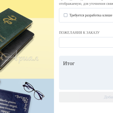
отображаемую, для уточнения свяж
Требуется разработка клише
ПОЖЕЛАНИЯ К ЗАКАЗУ
Итог
Доба