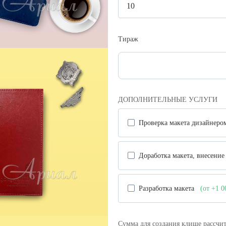
Тираж
ДОПОЛНИТЕЛЬНЫЕ УСЛУГИ
Проверка макета дизайнер
Доработка макета, внесени
Разработка макета
(от +1 
Сумма для создания клише рассчит