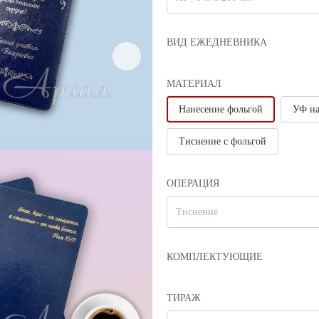
ВИД ЕЖЕДНЕВНИКА
МАТЕРИАЛ
Нанесение фольгой
УФ на
Тиснение с фольгой
ОПЕРАЦИЯ
Тиснение
е утверждения макета и
КОМПЛЕКТУЮЩИЕ
ТИРАЖ