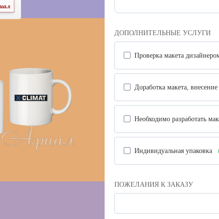
нием
ДОПОЛНИТЕЛЬНЫЕ УСЛУГИ
Проверка макета дизайнер
Доработка макета, внесени
Необходимо разработать ма
Индивидуальная упаковка
ПОЖЕЛАНИЯ К ЗАКАЗУ