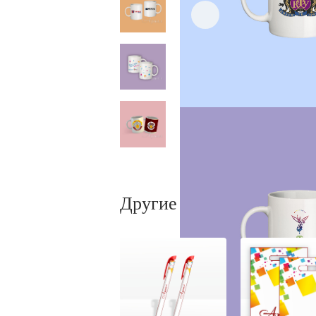
Другие виды продукции