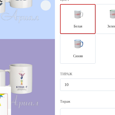
Белая
Зеле
Синяя
ТИРАЖ
Тираж