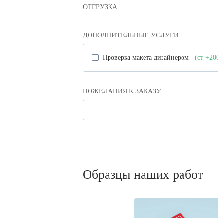
ОТГРУЗКА
ДОПОЛНИТЕЛЬНЫЕ УСЛУГИ
Проверка макета дизайнером
(от +20
ПОЖЕЛАНИЯ К ЗАКАЗУ
Образцы наших работ