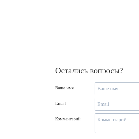
Остались вопросы?
Ваше имя
Email
Комментарий