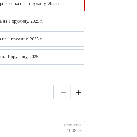
рная сетка на 1 пружину, 2025 г.
а на 1 пружину, 2025 г.
 на 1 пружину, 2025 г.
 на 1 пружину, 2025 г.
Срок изгот.
11.08.26