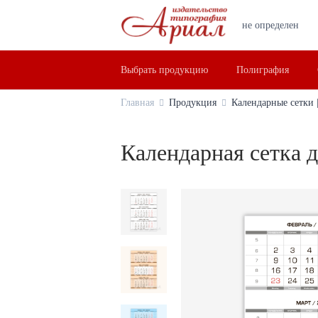
не определен
Выбрать продукцию
Полиграфия
Главная
Продукция
Календарные сетки |
Календарная сетка 