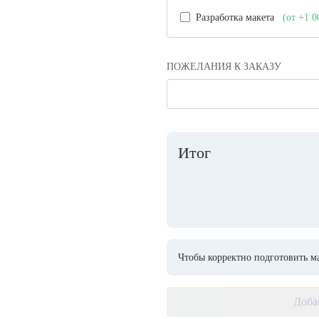
Разработка макета
(от +1 
ПОЖЕЛАНИЯ К ЗАКАЗУ
Итог
Чтобы корректно подготовить ма
Доба