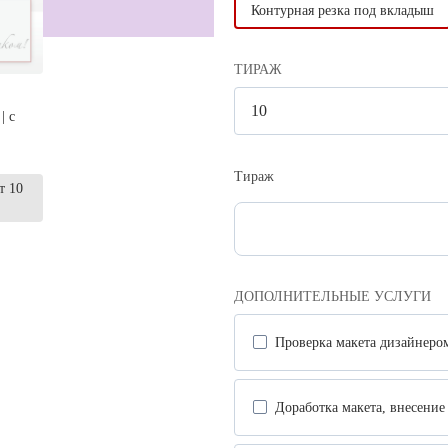
Контурная резка под вкладыш
ТИРАЖ
| с
Тираж
т 10
ДОПОЛНИТЕЛЬНЫЕ УСЛУГИ
Проверка макета дизайнер
Доработка макета, внесени