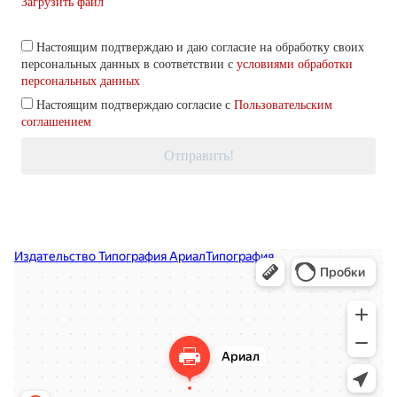
Загрузить файл
Настоящим подтверждаю и даю согласие на обработку своих
персональных данных в соответствии с
условиями обработки
персональных данных
Настоящим подтверждаю согласие с
Пользовательским
соглашением
Отправить!