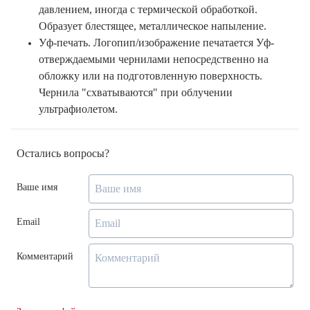
давлением, иногда с термической обработкой.
Образует блестящее, металлическое напыление.
Уф-печать. Логопип/изображение печатается Уф-
отверждаемыми чернилами непосредственно на
обложку или на подготовленную поверхность.
Чернила "схватываются" при облучении
ультрафиолетом.
Остались вопросы?
Ваше имя
Email
Комментарий