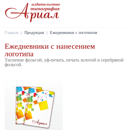
Главная
Продукция
Ежедневники с логотипом
Ежедневники с нанесением
логотипа
Тиснение фольгой, уф-печать, печать золотой и серебряной
фольгой.