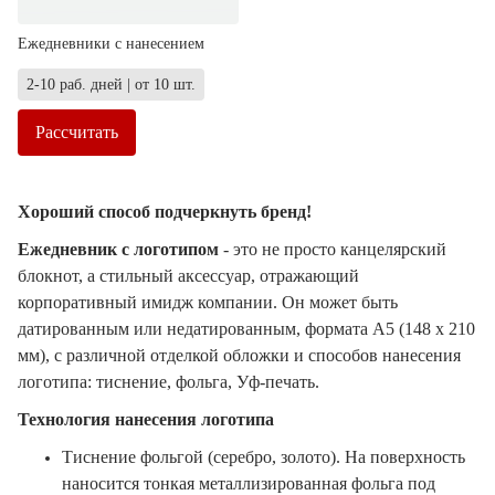
Ежедневники с нанесением
2-10 раб. дней | от 10 шт.
Рассчитать
Хороший способ подчеркнуть бренд!
Ежедневник с логотипом
- это не просто канцелярский
блокнот, а стильный аксессуар, отражающий
корпоративный имидж компании. Он может быть
датированным или недатированным, формата А5 (
148 х 210
мм),
с различной отделкой обложки и способов нанесения
логотипа: тиснение, фольга, Уф-печать.
Технология нанесения логотипа
Тиснение фольгой (серебро, золото). На поверхность
наносится тонкая металлизированная фольга под