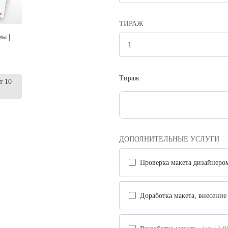
ТИРАЖ
ы |
Тираж
т 10
ДОПОЛНИТЕЛЬНЫЕ УСЛУГИ
Проверка макета дизайнер
Доработка макета, внесени