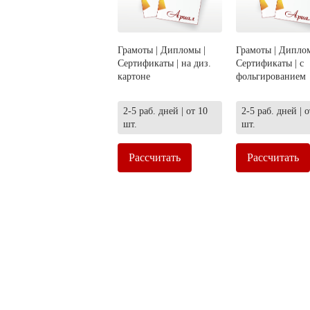
Грамоты | Дипломы |
Грамоты | Диплом
Сертификаты | на диз.
Сертификаты | с
картоне
фольгированием
2-5 раб. дней | от 10
2-5 раб. дней | о
шт.
шт.
Рассчитать
Рассчитать