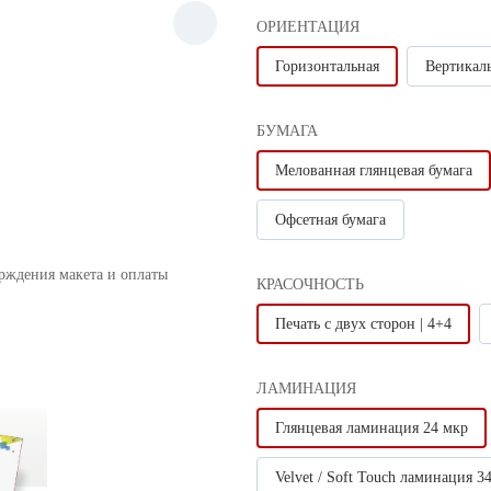
ОРИЕНТАЦИЯ
Горизонтальная
Вертикал
БУМАГА
Мелованная глянцевая бумага
Офсетная бумага
ерждения макета и оплаты
КРАСОЧНОСТЬ
Печать с двух сторон | 4+4
ЛАМИНАЦИЯ
Глянцевая ламинация 24 мкр
Velvet / Soft Touch ламинация 3