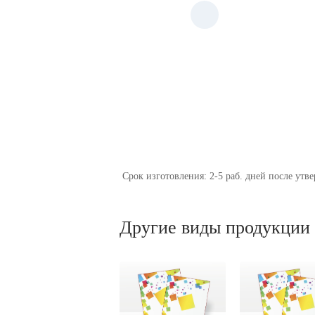
Срок изготовления: 2-5 раб. дней после утв
Другие виды продукции