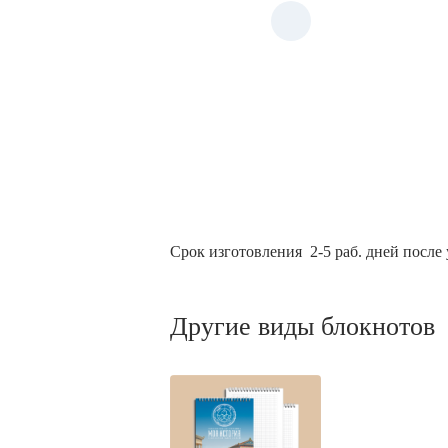
Срок изготовления 2-5 раб. дней
после
Другие виды блокнотов