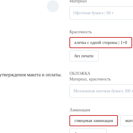
Материал
Офсетная бумага | 80 г
Красочность
клетка с одной стороны | 1+0
без печати
ОБЛОЖКА
 утверждения макета и оплаты.
Материал, красочность
Мелованная матовая бумага 300 
Ламинация
глянцевая ламинация
мат