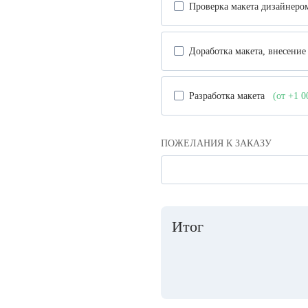
Проверка макета дизайнер
Доработка макета, внесени
Разработка макета
(от +1 
ПОЖЕЛАНИЯ К ЗАКАЗУ
Итог