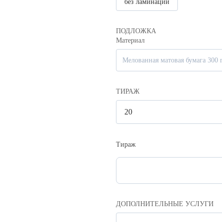
без ламинации
ПОДЛОЖКА
Материал
Мелованная матовая бумага 300 г
ТИРАЖ
Тираж
ДОПОЛНИТЕЛЬНЫЕ УСЛУГИ