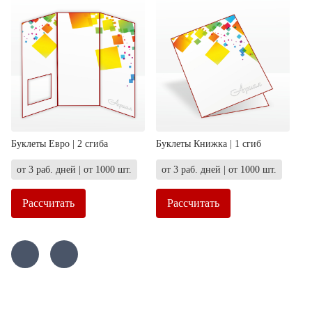
Буклеты Евро | 2 сгиба
Буклеты Книжка | 1 сгиб
от 3 раб. дней | от 1000 шт.
от 3 раб. дней | от 1000 шт.
Рассчитать
Рассчитать