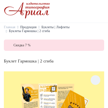
Главная
Продукция
Буклеты | Лифлеты
Буклеты Гармошка | 2 сгиба
Скидка 7 %
Буклет Гармошка | 2 сгиба