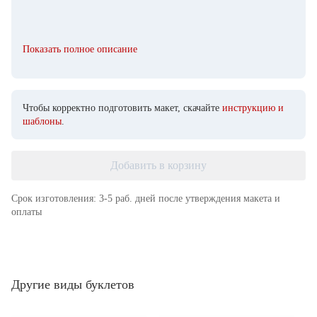
Показать полное описание
Чтобы корректно подготовить макет, скачайте
инструкцию и
шаблоны
.
Добавить в корзину
Срок изготовления: 3-5 раб. дней после утверждения макета и
оплаты
Другие виды буклетов