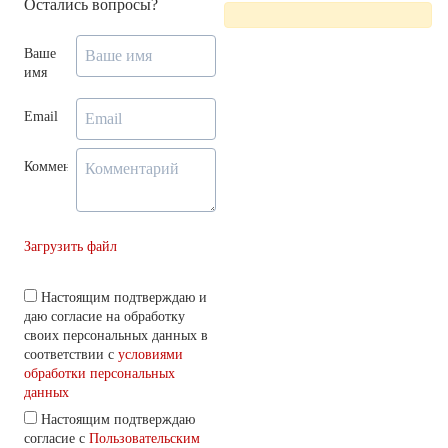
Остались вопросы?
Ваше
имя
Email
Комментарий
Загрузить файл
Настоящим подтверждаю и
даю согласие на обработку
своих персональных данных в
соответствии с
условиями
обработки персональных
данных
Настоящим подтверждаю
согласие с
Пользовательским