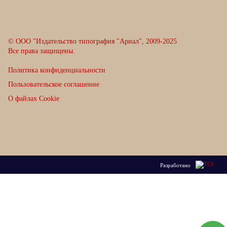
© ООО "Издательство типография "Ариал", 2009-2025
Все права защищены.
Политика конфиденциальности
Пользовательское соглашение
О файлах Cookie
Разработано