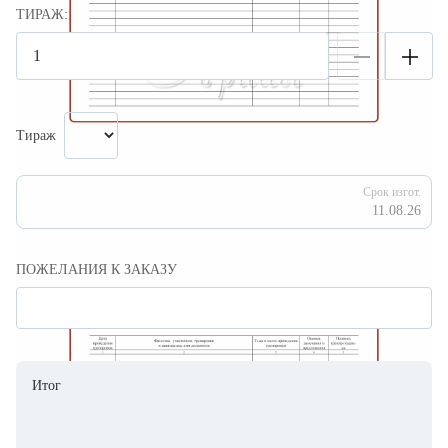
ТИРАЖ:
Тираж
Срок изгот.
11.08.26
ПОЖЕЛАНИЯ К ЗАКАЗУ
Итог