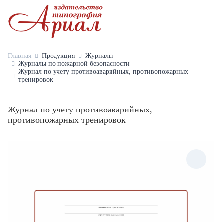
Главная
Продукция
Журналы
Журналы по пожарной безопасности
Журнал по учету противоаварийных, противопожарных
тренировок
Журнал по учету противоаварийных,
противопожарных тренировок