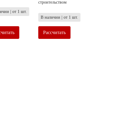
строительством
ичии | от 1 шт.
В наличии | от 1 шт.
считать
Рассчитать