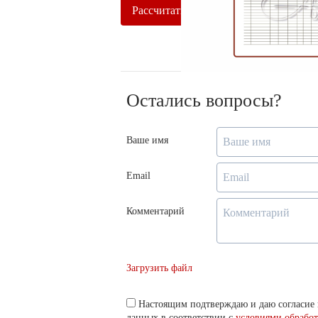
Рассчитать
Рассчитать
Остались вопросы?
Ваше имя
Email
Комментарий
Загрузить файл
Настоящим подтверждаю и даю согласие 
данных в соответствии с
условиями обрабо