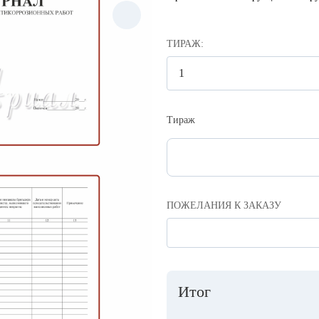
ТИРАЖ:
Тираж
ПОЖЕЛАНИЯ К ЗАКАЗУ
Итог