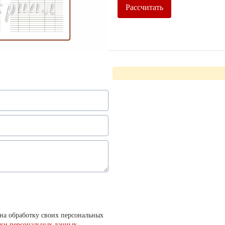
Рассчитать
Рассчитать
на обработку своих персональных
тки персональных данных