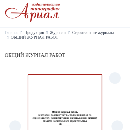
Главная
Продукция
Журналы
Строительные журналы
ОБЩИЙ ЖУРНАЛ РАБОТ
ОБЩИЙ ЖУРНАЛ РАБОТ