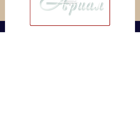
Разработано