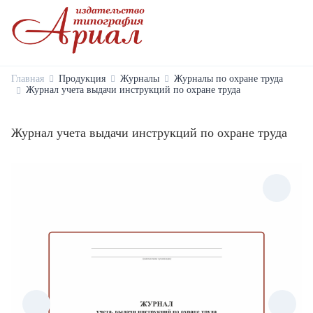
Главная
Продукция
Журналы
Журналы по охране труда
Журнал учета выдачи инструкций по охране труда
Журнал учета выдачи инструкций по охране труда