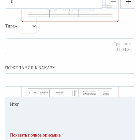
Тираж
Срок изгот.
11.08.26
ПОЖЕЛАНИЯ К ЗАКАЗУ
Итог
Показать полное описание