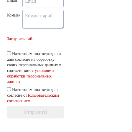
Email
Комментарий
Загрузить файл
Настоящим подтверждаю и
даю согласие на обработку
своих персональных данных в
соответствии с
условиями
обработки персональных
данных
Настоящим подтверждаю
согласие с
Пользовательским
соглашением
Отправить!