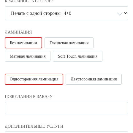
КРАСОЧНОСТЬ СТОРОН:
ЛАМИНАЦИЯ
Без ламинации
Глянцевая ламинация
Матовая ламинация
Soft Touch ламинация
Односторонняя ламинация
Двусторонняя ламинация
ПОЖЕЛАНИЯ К ЗАКАЗУ
ДОПОЛНИТЕЛЬНЫЕ УСЛУГИ