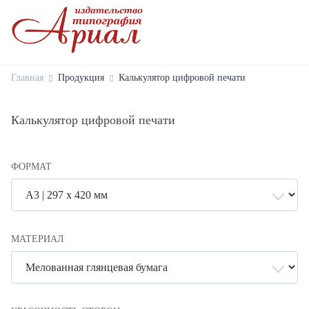
Главная
Продукция
Калькулятор цифровой печати
Калькулятор цифровой печати
ФОРМАТ
МАТЕРИАЛ