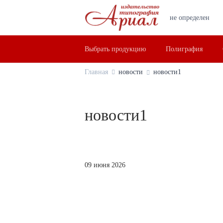
не определен
Выбрать продукцию
Полиграфия
Главная
новости
новости1
новости1
09 июня 2026